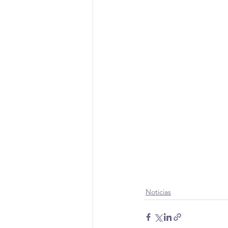
Noticias