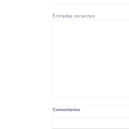
Entradas recientes
Comentarios