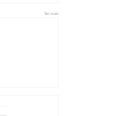
Ver todo