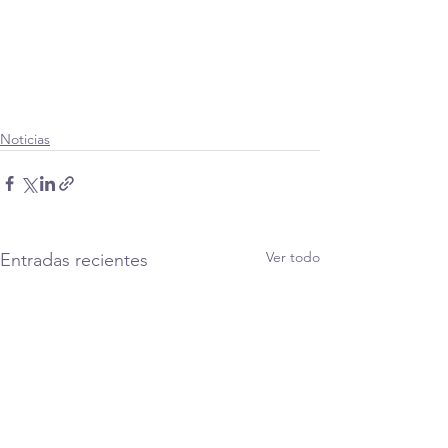
Noticias
Ver todo
Entradas recientes